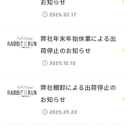
お知らせ
2026.03.17
弊社年末年始休業による出
荷停止のお知らせ
2025.12.10
弊社棚卸による出荷停止の
お知らせ
2025.09.22