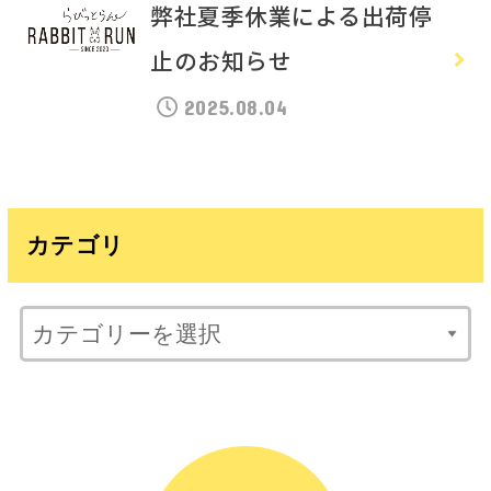
弊社夏季休業による出荷停
止のお知らせ
2025.08.04
カテゴリ