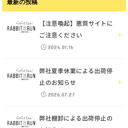
最新の投稿
【注意喚起】悪質サイトに
ご注意ください
2024.01.16
弊社夏季休業による出荷停
止のお知らせ
2026.07.27
弊社棚卸による出荷停止の