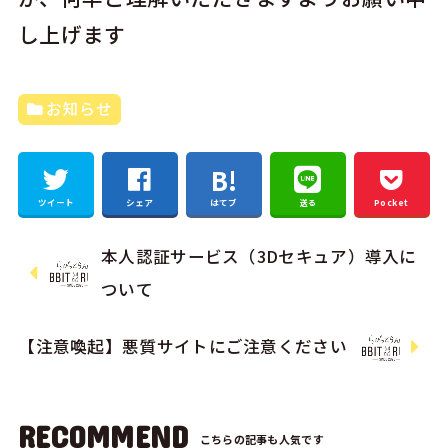
し上げます
お知らせ
ツイート
シェア
はてブ
送る
Pocket
本人認証サービス（3Dセキュア）導入に
ついて
【注意喚起】悪質サイトにご注意ください
RECOMMEND