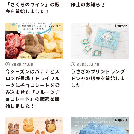
「さくらのワイン」の販
停止のお知らせ
売を開始しました！
お知らせ
お知らせ
2022.11.02
2023.03.10
今シーズンはバナナとメ
うさぎのプリントラング
ロンが登場！ドライフル
ドシャの販売を開始しま
ーツにチョコレートを染
した！
み込ませた「フルーツチ
ョコレート」の販売を開
始しました！
お知らせ
お知らせ