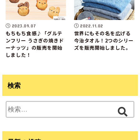
2023.09.07
2022.11.02
もちもち食感♪「グルテ
世界にもその名を広げる
ンフリー うさぎの焼きド
今治タオル！2つのシリー
ーナッツ」の販売を開始
ズを販売開始しました。
しました！
検索
検
索: