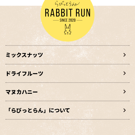
ミックスナッツ
ドライフルーツ
マヌカハニー
「らびっとらん」について