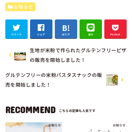
お知らせ
ツイート
シェア
はてブ
送る
Pocket
生地が米粉で作られたグルテンフリーピザ
の販売を開始しました！
グルテンフリーの米粉パスタスナックの販
売を開始しました！
RECOMMEND
お知らせ
お知らせ