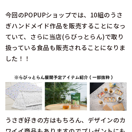
今回のPOPUPショップでは、10組のうさ
ぎハンドメイド作品を販売することになっ
ていて、さらに当店(らびっとらん)で取り
扱っている食品も販売されることになりま
した！！
うさぎ好きの方はもちろん、デザインのカ
ワイイ商品もありますのでプレゼントにも