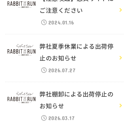
ご注意ください
2024.01.16
弊社夏季休業による出荷停
止のお知らせ
2026.07.27
弊社棚卸による出荷停止の
お知らせ
2026.03.17