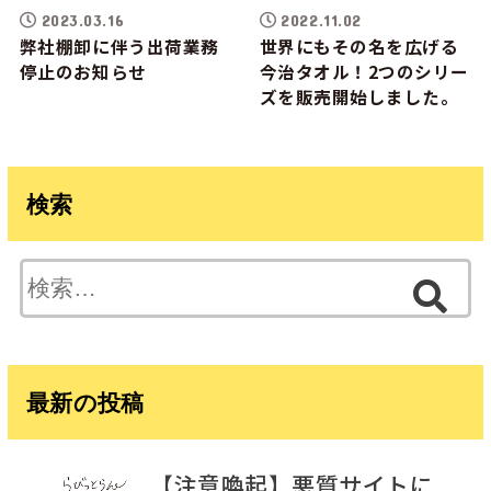
2023.03.16
2022.11.02
弊社棚卸に伴う出荷業務
世界にもその名を広げる
停止のお知らせ
今治タオル！2つのシリー
ズを販売開始しました。
検索
検
索:
最新の投稿
【注意喚起】悪質サイトに