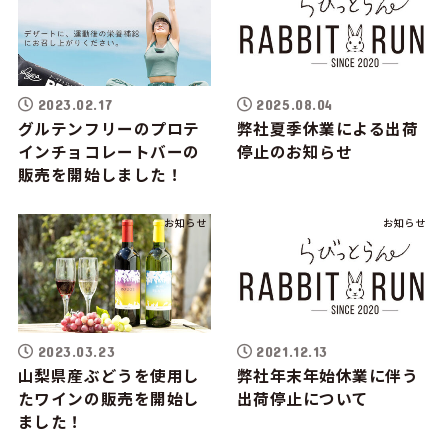
2023.02.17
2025.08.04
グルテンフリーのプロテ
弊社夏季休業による出荷
インチョコレートバーの
停止のお知らせ
販売を開始しました！
お知らせ
お知らせ
2023.03.23
2021.12.13
山梨県産ぶどうを使用し
弊社年末年始休業に伴う
たワインの販売を開始し
出荷停止について
ました！