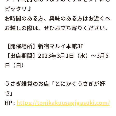
ピッタリ♪
お時間のある方、興味のある方はお近くへ
お越しの際は、ぜひお立ち寄りください。
【開催場所】新宿マルイ本館3F
【出店期間】2023年3月1日（水）～3月5
日（日）
うさぎ雑貨のお店「とにかくうさぎが好
き」
HP :
https://tonikakuusagigasuki.com/