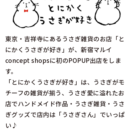
東京・吉祥寺にあるうさぎ雑貨のお店「と
にかくうさぎが好き」が、新宿マルイ
concept shopsに初のPOPUP出店をしま
す。
「とにかくうさぎが好き」は、うさぎがモ
チーフの雑貨が揃う、うさぎ愛に溢れたお
店でハンドメイド作品・うさぎ雑貨・うさ
ぎグッズで店内は「うさぎさん」でいっぱ
い♪