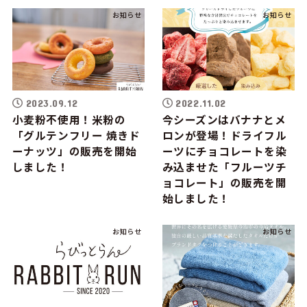
お知らせ
お知らせ
2023.09.12
2022.11.02
小麦粉不使用！米粉の
今シーズンはバナナとメ
「グルテンフリー 焼きド
ロンが登場！ドライフル
ーナッツ」の販売を開始
ーツにチョコレートを染
しました！
み込ませた「フルーツチ
ョコレート」の販売を開
始しました！
お知らせ
お知らせ