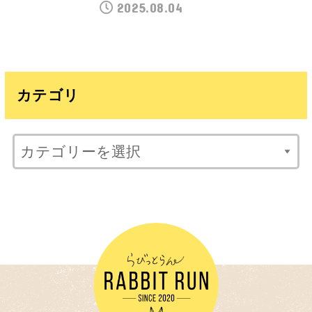
2025.08.04
カテゴリ