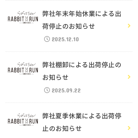
弊社年末年始休業による出
荷停止のお知らせ
2025.12.10
弊社棚卸による出荷停止の
お知らせ
2025.09.22
弊社夏季休業による出荷停
止のお知らせ