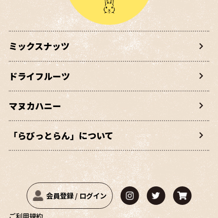
ミックスナッツ
ドライフルーツ
マヌカハニー
「らびっとらん」について
会員登録
/
ログイン
ご利用規約