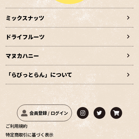
ミックスナッツ
ドライフルーツ
マヌカハニー
「らびっとらん」について
会員登録
/
ログイン
ご利用規約
特定商取引に基づく表示