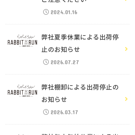
2024.01.16
弊社夏季休業による出荷停
止のお知らせ
2026.07.27
弊社棚卸による出荷停止の
お知らせ
2026.03.17