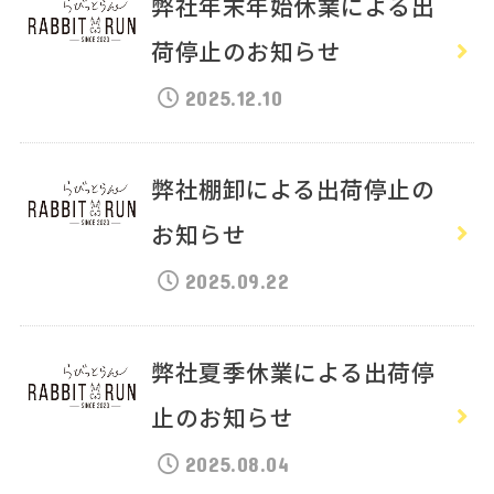
弊社年末年始休業による出
荷停止のお知らせ
2025.12.10
弊社棚卸による出荷停止の
お知らせ
2025.09.22
弊社夏季休業による出荷停
止のお知らせ
2025.08.04