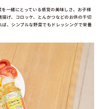
菜を一緒にとっている感覚の美味しさ。お子様
唐揚げ、コロッケ、とんかつなどのお供の千切
れば、シンプルな野菜でもドレッシングで栄養