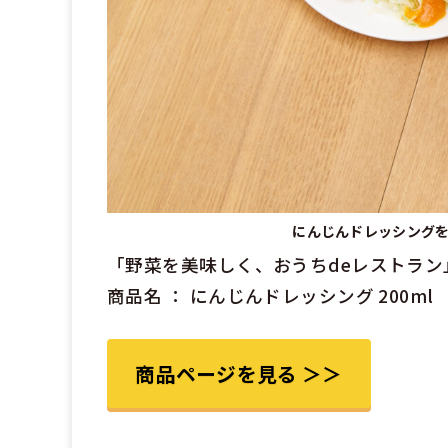
にんじんドレッシング
「野菜を美味しく、おうちdeレストラン
商品名 ： にんじんドレッシング 200ml
商品ページを見る ＞＞