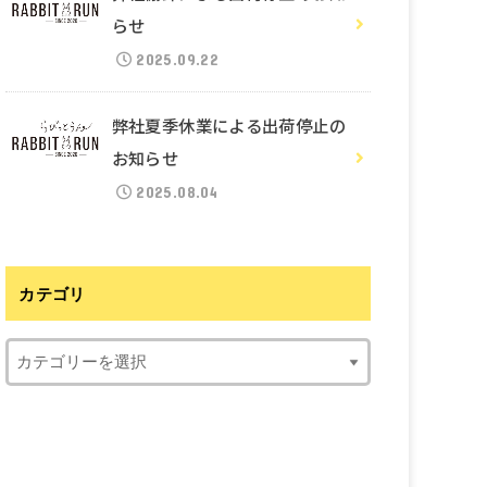
らせ
2025.09.22
弊社夏季休業による出荷停止の
お知らせ
2025.08.04
カテゴリ