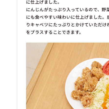
に仕上げました。
にんじんがたっぷり入っているので、野
にも食べやすい味わいに仕上げました。
りキャベツにたっぷりとかけていただけ
をプラスすることできます。