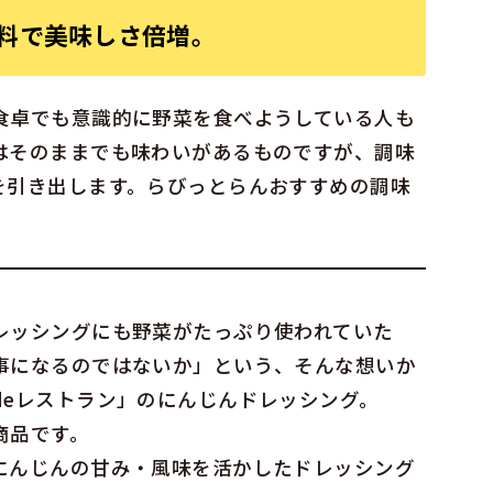
料で美味しさ倍増。
食卓でも意識的に野菜を食べようしている人も
はそのままでも味わいがあるものですが、調味
を引き出します。らびっとらんおすすめの調味
レッシングにも野菜がたっぷり使われていた
事になるのではないか」という、そんな想いか
deレストラン」のにんじんドレッシング。
商品です。
にんじんの甘み・風味を活かしたドレッシング