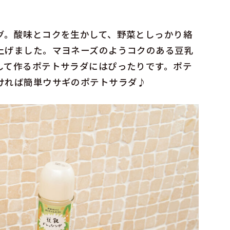
グ。酸味とコクを生かして、野菜としっかり絡
上げました。マヨネーズのようコクのある豆乳
して作るポテトサラダにはぴったりです。ポテ
ければ簡単ウサギのポテトサラダ♪