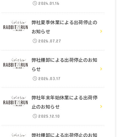
2024.01.16
弊社夏季休業による出荷停止の
お知らせ
2026.07.27
弊社棚卸による出荷停止のお知
らせ
2026.03.17
弊社年末年始休業による出荷停
止のお知らせ
2025.12.10
弊社棚卸による出荷停止のお知