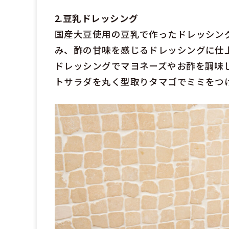
2.豆乳ドレッシング
国産大豆使用の豆乳で作ったドレッシン
み、酢の甘味を感じるドレッシングに仕
ドレッシングでマヨネーズやお酢を調味
トサラダを丸く型取りタマゴでミミをつ