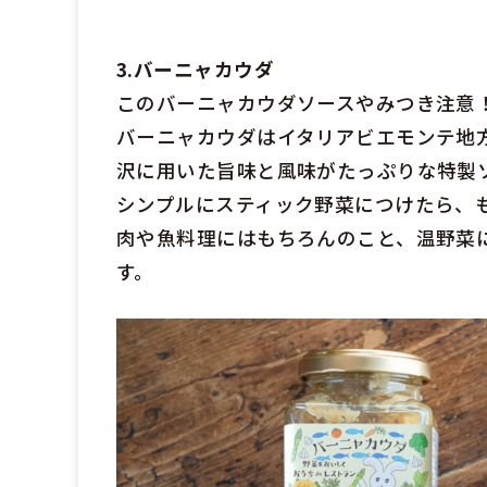
3.バーニャカウダ
このバーニャカウダソースやみつき注意
バーニャカウダはイタリアビエモンテ地
沢に用いた旨味と風味がたっぷりな特製
シンプルにスティック野菜につけたら、
肉や魚料理にはもちろんのこと、温野菜
す。