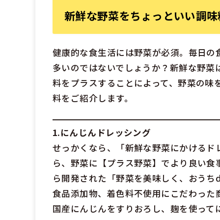
新鮮な野菜をちょっといい調味
健康的な食生活には野菜が必須。毎日の
多いのではないでしょうか？新鮮な野菜
料をプラスすることによって、野菜の味
料をご紹介します。
1.にんじんドレッシング
せっかくなら、「新鮮な野菜にかけるド
ら、野菜に【プラス野菜】でより良い食
ら開発された「野菜を美味しく、おうち
食品添加物、着色料不使用にこだわった
国産にんじんをすりおろし、麹を使って