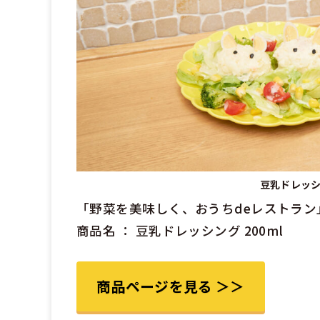
豆乳ドレッ
「野菜を美味しく、おうちdeレストラン
商品名 ： 豆乳ドレッシング 200ml
商品ページを見る ＞＞