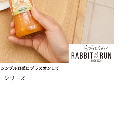
をシンプル野菜にプラスオンして
」シリーズ