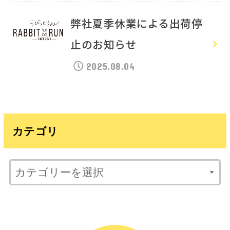
弊社夏季休業による出荷停
止のお知らせ
2025.08.04
カテゴリ