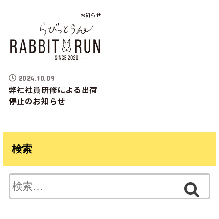
お知らせ
2024.10.09
弊社社員研修による出荷
停止のお知らせ
検索
検
索: