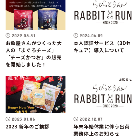
2022.05.31
2024.04.09
お魚屋さんがつくった大
本人認証サービス（3Dセ
人の「まぐろチーズ」
キュア）導入について
「チーズかつお」の販売
を開始しました！
ブログ
お知らせ
2023.01.06
2022.12.07
2023 新年のご挨拶
年末年始休業に伴う出荷
業務停止のお知らせ