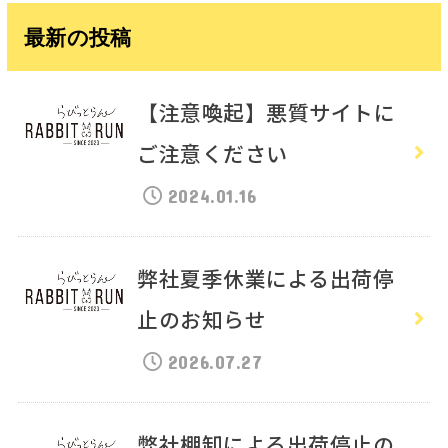
最新の投稿
【注意喚起】悪質サイトに
ご注意ください
2024.01.16
弊社夏季休業による出荷停
止のお知らせ
2026.07.27
弊社棚卸による出荷停止の