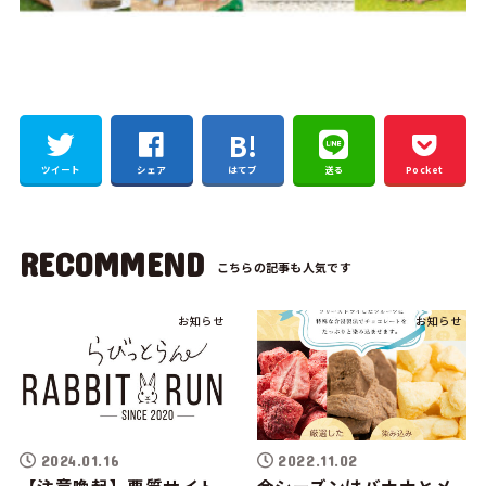
ツイート
シェア
はてブ
送る
Pocket
RECOMMEND
お知らせ
お知らせ
2024.01.16
2022.11.02