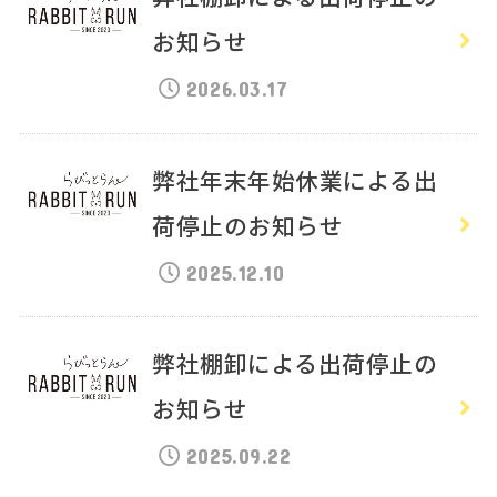
お知らせ
2026.03.17
弊社年末年始休業による出
荷停止のお知らせ
2025.12.10
弊社棚卸による出荷停止の
お知らせ
2025.09.22