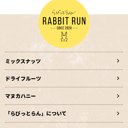
ミックスナッツ
ドライフルーツ
マヌカハニー
「らびっとらん」について