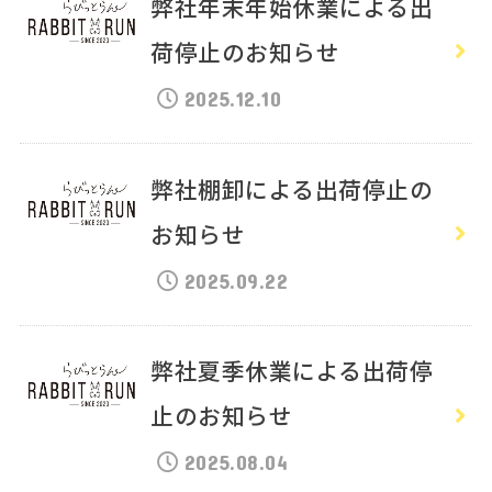
弊社年末年始休業による出
荷停止のお知らせ
2025.12.10
弊社棚卸による出荷停止の
お知らせ
2025.09.22
弊社夏季休業による出荷停
止のお知らせ
2025.08.04