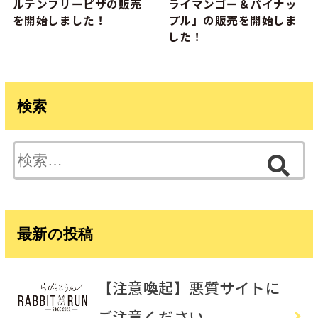
ルテンフリーピザの販売
ライマンゴー＆パイナッ
を開始しました！
プル」の販売を開始しま
した！
検索
検
索:
最新の投稿
【注意喚起】悪質サイトに
ご注意ください