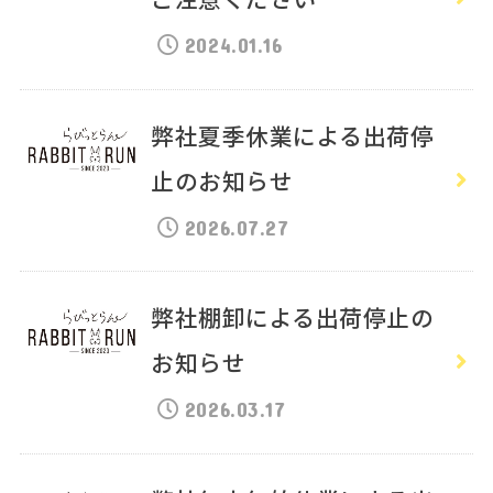
2024.01.16
弊社夏季休業による出荷停
止のお知らせ
2026.07.27
弊社棚卸による出荷停止の
お知らせ
2026.03.17