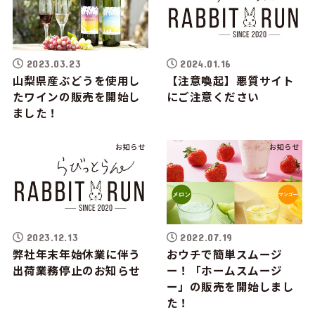
2023.03.23
2024.01.16
山梨県産ぶどうを使用し
【注意喚起】悪質サイト
たワインの販売を開始し
にご注意ください
ました！
お知らせ
お知らせ
2023.12.13
2022.07.19
弊社年末年始休業に伴う
おウチで簡単スムージ
出荷業務停止のお知らせ
ー！「ホームスムージ
ー」の販売を開始しまし
た！