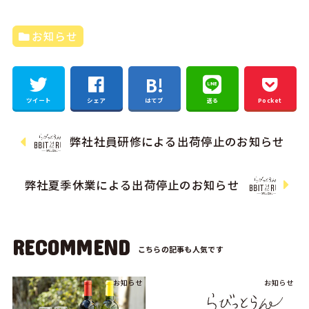
お知らせ
ツイート
シェア
はてブ
送る
Pocket
弊社社員研修による出荷停止のお知らせ
弊社夏季休業による出荷停止のお知らせ
RECOMMEND
お知らせ
お知らせ