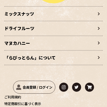
ミックスナッツ
ドライフルーツ
マヌカハニー
「らびっとらん」について
会員登録
/
ログイン
ご利用規約
特定商取引に基づく表示