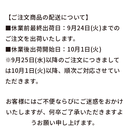
【ご注文商品の配送について】
■休業前最終出荷日：9月24日(火)までの
ご注文を出荷いたします。
■休業後出荷開始日：10月1日(火)
※9月25日(水)以降のご注文につきまして
は10月1日(火)以降、順次ご対応させてい
ただきます。
お客様にはご不便ならびにご迷惑をおかけ
いたしますが、何卒ご了承いただきますよ
うお願い申し上げます。