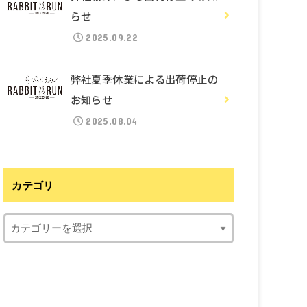
らせ
2025.09.22
弊社夏季休業による出荷停止の
お知らせ
2025.08.04
カテゴリ