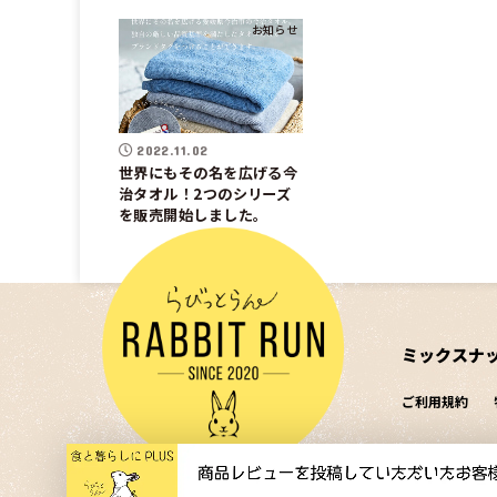
お知らせ
2022.11.02
世界にもその名を広げる今
治タオル！2つのシリーズ
を販売開始しました。
ミックスナ
ご利用規約