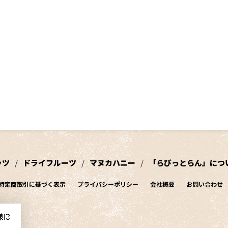
ッツ
ドライフルーツ
マヌカハニー
「らびっとらん」につ
特定商取引に基づく表示
プライバシーポリシー
会社概要
お問い合わせ