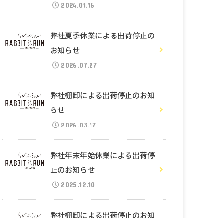
2024.01.16
弊社夏季休業による出荷停止の
お知らせ
2026.07.27
弊社棚卸による出荷停止のお知
らせ
2026.03.17
弊社年末年始休業による出荷停
止のお知らせ
2025.12.10
弊社棚卸による出荷停止のお知