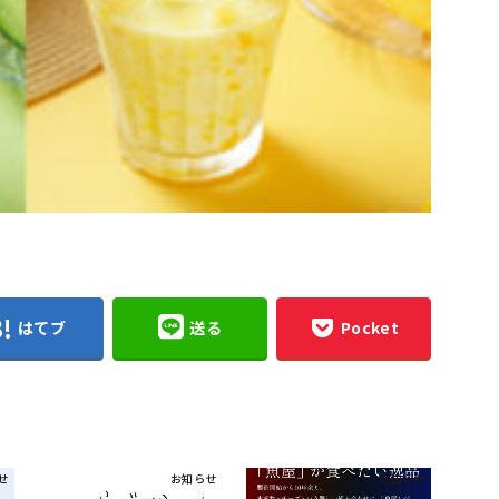
はてブ
送る
Pocket
せ
お知らせ
お知らせ