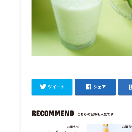
ツイート
シェア
RECOMMEND
お知らせ
お知ら