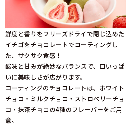
鮮度と香りをフリーズドライで閉じ込めた
イチゴをチョコレートでコーティングし
た、サクサク食感！
酸味と甘みが絶妙なバランスで、口いっぱ
いに美味しさが広がります。
コーティングのチョコレートは、ホワイト
チョコ・ミルクチョコ・ストロベリーチョ
コ・抹茶チョコの4種のフレーバーをご用
意。