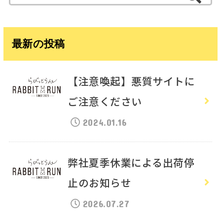
索:
最新の投稿
【注意喚起】悪質サイトに
ご注意ください
2024.01.16
弊社夏季休業による出荷停
止のお知らせ
2026.07.27