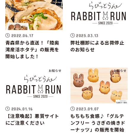
2022.06.17
2025.03.13
青森県から直送！「陸奥
弊社棚卸による出荷停止
湾産活ホタテ」の販売を
のお知らせ
開始しました！
お知らせ
お知らせ
2024.01.16
2023.09.07
【注意喚起】悪質サイト
もちもち食感♪「グルテ
にご注意ください
ンフリー うさぎの焼きド
ーナッツ」の販売を開始