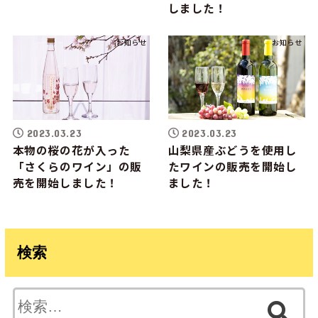
しました！
お知らせ
お知らせ
2023.03.23
2023.03.23
本物の桜の花が入った
山梨県産ぶどうを使用し
「さくらのワイン」の販
たワインの販売を開始し
売を開始しました！
ました！
検索
検