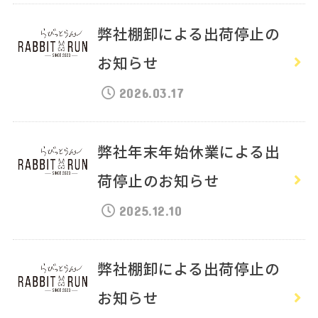
弊社棚卸による出荷停止の
お知らせ
2026.03.17
弊社年末年始休業による出
荷停止のお知らせ
2025.12.10
弊社棚卸による出荷停止の
お知らせ