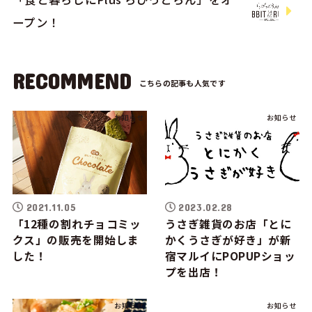
ープン！
RECOMMEND
お知らせ
お知らせ
2021.11.05
2023.02.28
「12種の割れチョコミッ
うさぎ雑貨のお店「とに
クス」の販売を開始しま
かくうさぎが好き」が新
した！
宿マルイにPOPUPショッ
プを出店！
お知らせ
お知らせ