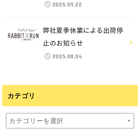
2025.09.22
弊社夏季休業による出荷停
止のお知らせ
2025.08.04
カテゴリ