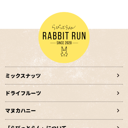
ミックスナッツ
ドライフルーツ
マヌカハニー
「らびっとらん」について