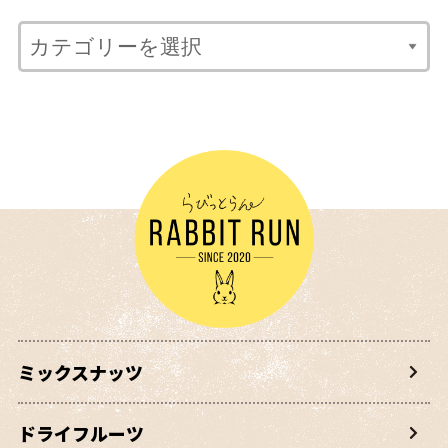
ミックスナッツ
ドライフルーツ