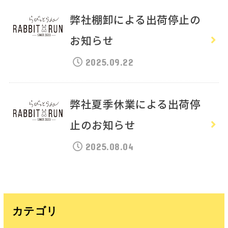
弊社棚卸による出荷停止の
お知らせ
2025.09.22
弊社夏季休業による出荷停
止のお知らせ
2025.08.04
カテゴリ