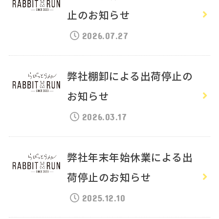
止のお知らせ
2026.07.27
弊社棚卸による出荷停止の
お知らせ
2026.03.17
弊社年末年始休業による出
荷停止のお知らせ
2025.12.10