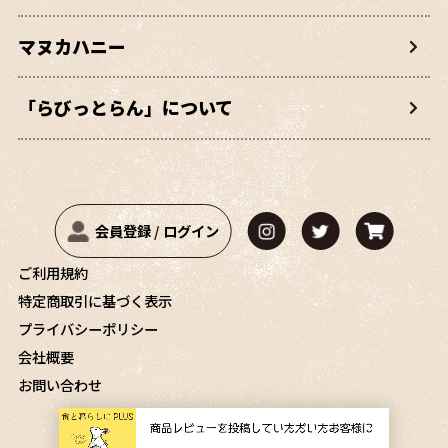
マヌカハニー
「らびっとらん」について
会員登録
/
ログイン
ご利用規約
特定商取引に基づく表示
プライバシーポリシー
会社概要
お問い合わせ
Copyright © 2021 RabbitRun.Inc. All rights reserved.