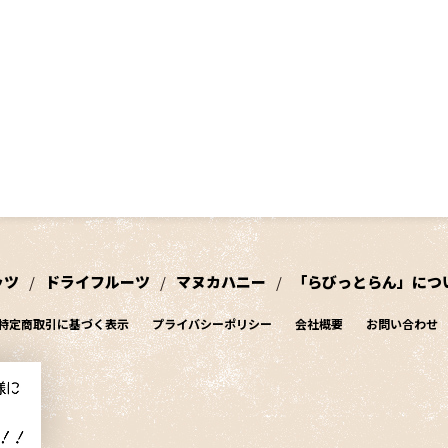
ッツ
ドライフルーツ
マヌカハニー
「らびっとらん」につ
特定商取引に基づく表示
プライバシーポリシー
会社概要
お問い合わせ