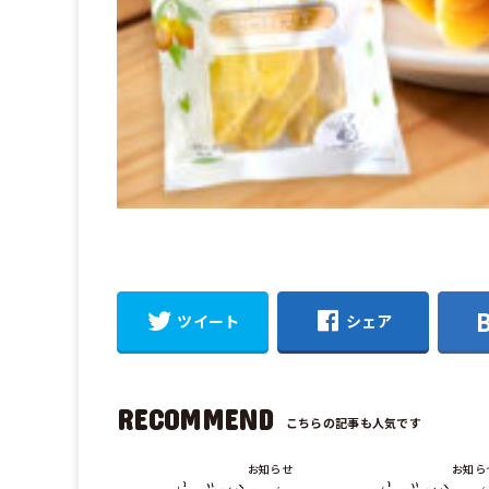
ツイート
シェア
RECOMMEND
お知らせ
お知ら