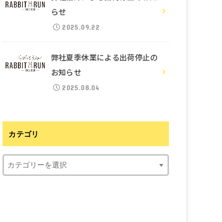
らせ
2025.09.22
弊社夏季休業による出荷停止の
お知らせ
2025.08.04
カテゴリ