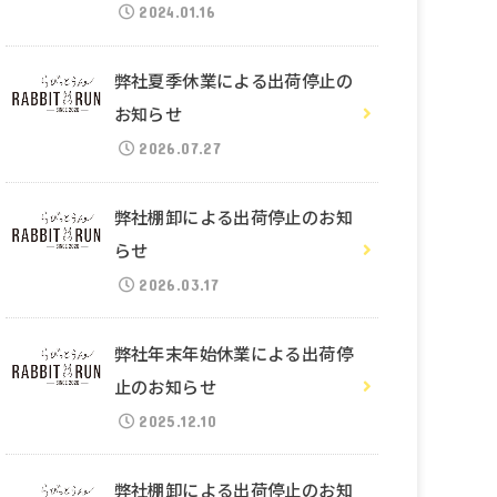
2024.01.16
弊社夏季休業による出荷停止の
お知らせ
2026.07.27
弊社棚卸による出荷停止のお知
らせ
2026.03.17
弊社年末年始休業による出荷停
止のお知らせ
2025.12.10
弊社棚卸による出荷停止のお知