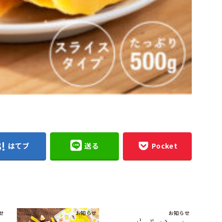
はてブ
送る
Pocket
せ
お知らせ
お知らせ